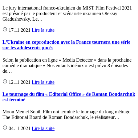
Le jury international franco-ukrainien du MIST Film Festival 2021
est présidé par le producteur et scénariste ukrainien Oleksiy
Gladushevsky. Le…
17.11.2021
Lire la suite
L’Ukraine en coproduction avec la France tournera une série
sur les adolescents pucés
Selon la publication en ligne « Media Detector » dans la prochaine
comédie dramatique « Nos enfants idéaux » est prévu 8 épisodes
de…
12.11.2021
Lire la suite
Le tournage du film « Editorial Office » de Roman Bondarchuk
est terminé
Moon Men et South Film ont terminé le tournage du long métrage
The Editorial Board de Roman Bondarchuk, le réalisateur…
04.11.2021
Lire la suite