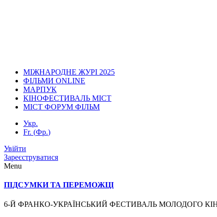
МІЖНАРОДНЕ ЖУРІ 2025
ФІЛЬМИ ONLINE
МАРПУК
КІНОФЕСТИВАЛЬ МІСТ
МІСТ ФОРУМ ФІЛЬМ
Укр.
Fr.
(
Фр.
)
Увійти
Зареєструватися
Menu
ПІДСУМКИ ТА ПЕРЕМОЖЦІ
6-Й ФРАНКО-УКРАЇНСЬКИЙ ФЕСТИВАЛЬ МОЛОДОГО КІНО MICT