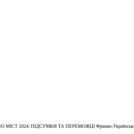
 2024: ПІДСУМКИ ТА ПЕРЕМОЖЦІ Франко-Український фест