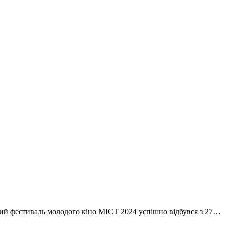
иваль молодого кіно MICT 2024 успішно відбувся з 27…