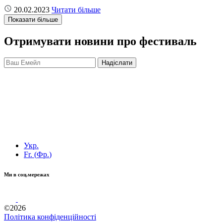
20.02.2023
Читати більше
Показати більше
Отримувати новини про фестиваль
Укр.
Fr.
(
Фр.
)
Ми в соц.мережах
©2026
Політика конфіденційності