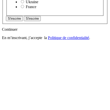
Ukraine
France
Continuer
En m’inscrivant, j’accepte la
Politique de confidentialité
.