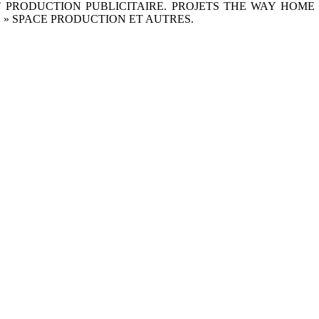
 PRODUCTION PUBLICITAIRE. PROJETS THE WAY HOME » 
. » SPACE PRODUCTION ET AUTRES.