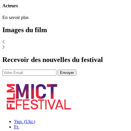
Acteurs
En savoir plus
Images du film
Recevoir des nouvelles du festival
Укр.
(
Ukr.
)
Fr.