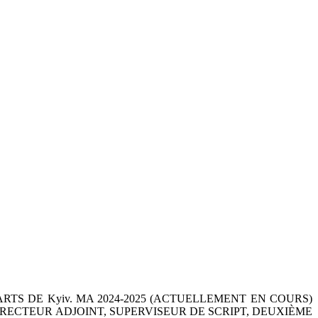
RTS DE Kyiv. MA 2024-2025 (ACTUELLEMENT EN COURS)
IRECTEUR ADJOINT, SUPERVISEUR DE SCRIPT, DEUXIÈME