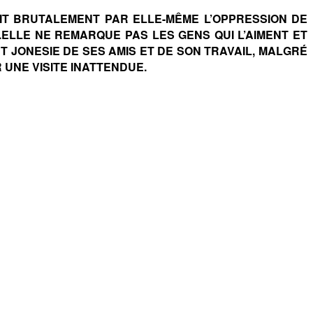
BIT BRUTALEMENT PAR ELLE-MÊME L’OPPRESSION DE
.ELLE NE REMARQUE PAS LES GENS QUI L’AIMENT ET
 JONESIE DE SES AMIS ET DE SON TRAVAIL, MALGRÉ
 UNE VISITE INATTENDUE.