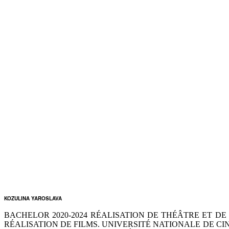
KOZULINA YAROSLAVA
BACHELOR 2020-2024 RÉALISATION DE THÉÂTRE ET DE 
RÉALISATION DE FILMS. UNIVERSITÉ NATIONALE DE CI