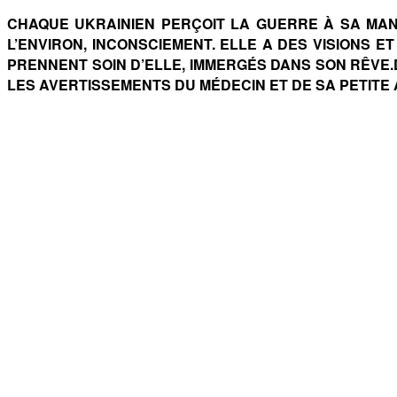
CHAQUE UKRAINIEN PERÇOIT LA GUERRE À SA MANI
L’ENVIRON, INCONSCIEMENT. ELLE A DES VISIONS 
PRENNENT SOIN D’ELLE, IMMERGÉS DANS SON RÊVE.
LES AVERTISSEMENTS DU MÉDECIN ET DE SA PETITE A